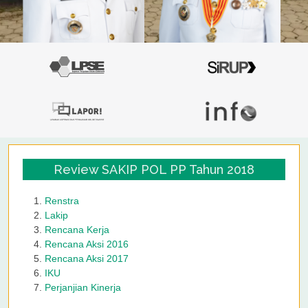
Review SAKIP POL PP Tahun 2018
Renstra
Lakip
Rencana Kerja
Rencana Aksi 2016
Rencana Aksi 2017
IKU
Perjanjian Kinerja