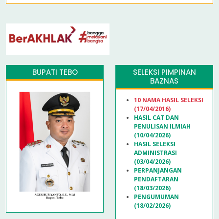
BUPATI TEBO
SELEKSI PIMPINAN
BAZNAS
10 NAMA HASIL SELEKSI
(17/04/2016)
HASIL CAT DAN
PENULISAN ILMIAH
(10/04/2026)
HASIL SELEKSI
ADMINISTRASI
(03/04/2026)
PERPANJANGAN
PENDAFTARAN
(18/03/2026)
PENGUMUMAN
(18/02/2026)