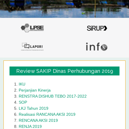
Review SAKIP Dinas Perhubungan 2019
IKU
Perjanjian Kinerja
RENSTRA DISHUB TEBO 2017-2022
SOP
LKJ Tahun 2019
Realisasi RANCANA AKSI 2019
RENCANA AKSI 2019
RENJA 2019