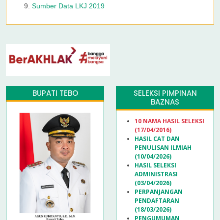
Sumber Data LKJ 2019
BUPATI TEBO
SELEKSI PIMPINAN
BAZNAS
10 NAMA HASIL SELEKSI
(17/04/2016)
HASIL CAT DAN
PENULISAN ILMIAH
(10/04/2026)
HASIL SELEKSI
ADMINISTRASI
(03/04/2026)
PERPANJANGAN
PENDAFTARAN
(18/03/2026)
PENGUMUMAN