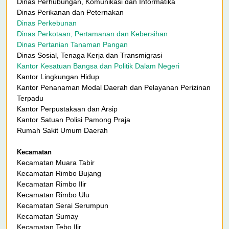
Dinas Perhubungan, Komunikasi dan Informatika
Dinas Perikanan dan Peternakan
Dinas Perkebunan
Dinas Perkotaan, Pertamanan dan Kebersihan
Dinas Pertanian Tanaman Pangan
Dinas Sosial, Tenaga Kerja dan Transmigrasi
Kantor Kesatuan Bangsa dan Politik Dalam Negeri
Kantor Lingkungan Hidup
Kantor Penanaman Modal Daerah dan Pelayanan Perizinan
Terpadu
Kantor Perpustakaan dan Arsip
Kantor Satuan Polisi Pamong Praja
Rumah Sakit Umum Daerah
Kecamatan
Kecamatan Muara Tabir
Kecamatan Rimbo Bujang
Kecamatan Rimbo Ilir
Kecamatan Rimbo Ulu
Kecamatan Serai Serumpun
Kecamatan Sumay
Kecamatan Tebo Ilir