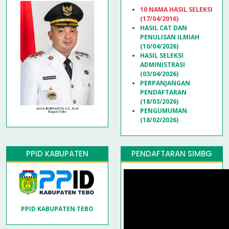
10 NAMA HASIL SELEKSI
(17/04/2016)
HASIL CAT DAN
PENULISAN ILMIAH
(10/04/2026)
HASIL SELEKSI
ADMINISTRASI
(03/04/2026)
PERPANJANGAN
PENDAFTARAN
(18/03/2026)
PENGUMUMAN
(18/02/2026)
PPID KABUPATEN
PENDAFTARAN SIMBG
PPID KABUPATEN TEBO