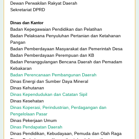
Dewan Perwakilan Rakyat Daerah
Sekretariat DPRD
Dinas dan Kantor
Badan Kepegawaian Pendidikan dan Pelatihan
Badan Pelaksana Penyuluhan Pertanian dan Ketahanan
Pangan
Badan Pemberdayaan Masyarakat dan Pemerintah Desa
Badan Pemberdayaan Perempuan dan KB
Badan Penanggulangan Bencana Daerah dan Pemadam
Kebakaran
Badan Perencanaan Pembangunan Daerah
Dinas Energi dan Sumber Daya Mineral
Dinas Kehutanan
Dinas Kependudukan dan Catatan Sipil
Dinas Kesehatan
Dinas Koperasi, Perindustrian, Perdagangan dan
Pengelolaan Pasar
Dinas Pekerjaan Umum
Dinas Pendapatan Daerah
Dinas Pendidikan, Kebudayaan, Pemuda dan Olah Raga