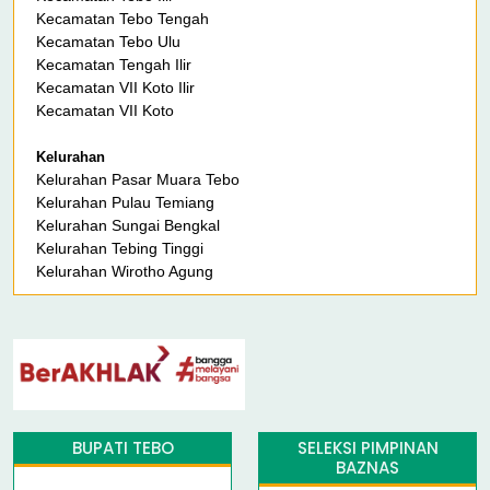
Kecamatan Tebo Tengah
Kecamatan Tebo Ulu
Kecamatan Tengah Ilir
Kecamatan VII Koto Ilir
Kecamatan VII Koto
Kelurahan
Kelurahan Pasar Muara Tebo
Kelurahan Pulau Temiang
Kelurahan Sungai Bengkal
Kelurahan Tebing Tinggi
Kelurahan Wirotho Agung
BUPATI TEBO
SELEKSI PIMPINAN
BAZNAS