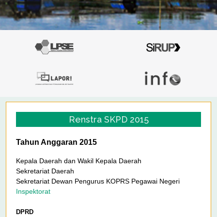
Renstra SKPD 2015
Tahun Anggaran 2015
Kepala Daerah dan Wakil Kepala Daerah
Sekretariat Daerah
Sekretariat Dewan Pengurus KOPRS Pegawai Negeri
Inspektorat
DPRD