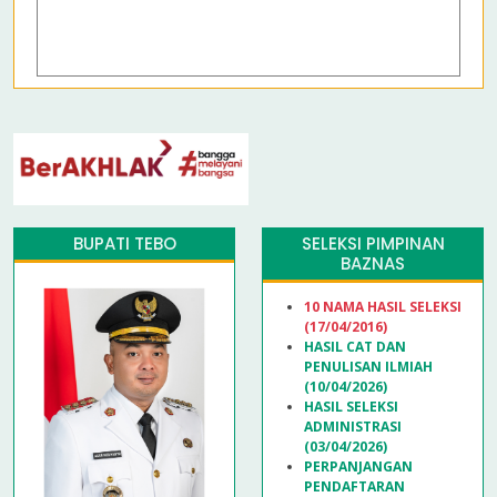
BUPATI TEBO
SELEKSI PIMPINAN
BAZNAS
10 NAMA HASIL SELEKSI
(17/04/2016)
HASIL CAT DAN
PENULISAN ILMIAH
(10/04/2026)
HASIL SELEKSI
ADMINISTRASI
(03/04/2026)
PERPANJANGAN
PENDAFTARAN