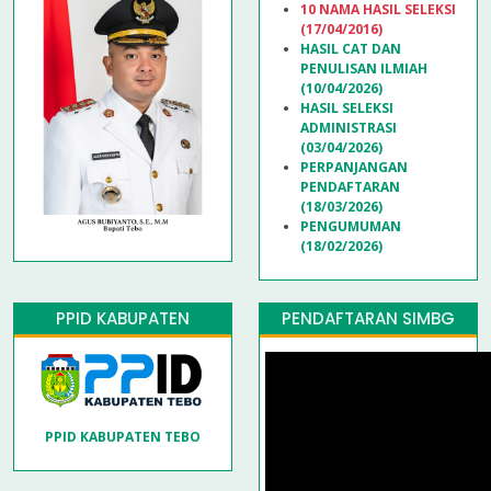
10 NAMA HASIL SELEKSI
(17/04/2016)
HASIL CAT DAN
PENULISAN ILMIAH
(10/04/2026)
HASIL SELEKSI
ADMINISTRASI
(03/04/2026)
PERPANJANGAN
PENDAFTARAN
(18/03/2026)
PENGUMUMAN
(18/02/2026)
PPID KABUPATEN
PENDAFTARAN SIMBG
PPID KABUPATEN TEBO