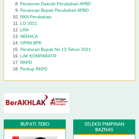
Peraturan Daerah Perubahan APBD
Peraturan Bupati Perubahan APBD
RKA Perubahan
LO 2021
LRA
NERACA
OPINI BPK
Peraturan Bupati No 13 Tahun 2021
LAK KOMPARATIF
RKPD
Perbup RKPD
BUPATI TEBO
SELEKSI PIMPINAN
BAZNAS