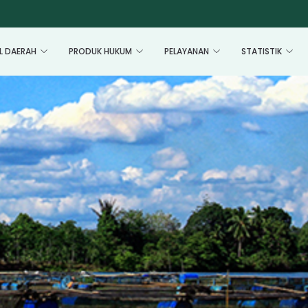
L DAERAH
PRODUK HUKUM
PELAYANAN
STATISTIK