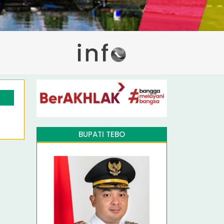
BUPATI TEBO