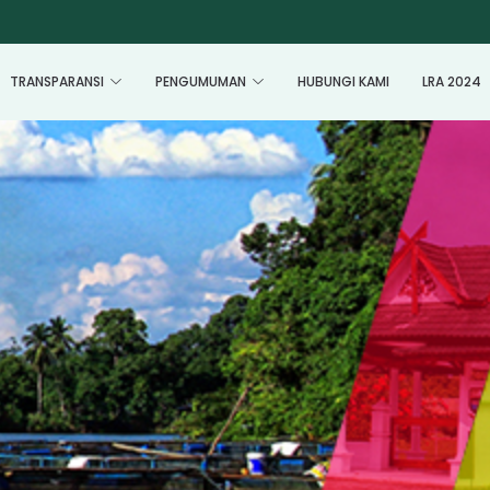
TRANSPARANSI
PENGUMUMAN
HUBUNGI KAMI
LRA 2024