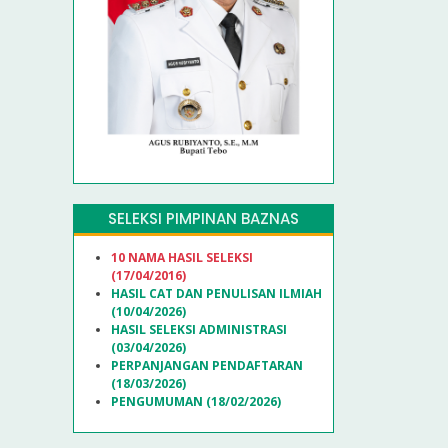
SELEKSI PIMPINAN BAZNAS
10 NAMA HASIL SELEKSI
(17/04/2016)
HASIL CAT DAN PENULISAN ILMIAH
(10/04/2026)
HASIL SELEKSI ADMINISTRASI
(03/04/2026)
PERPANJANGAN PENDAFTARAN
(18/03/2026)
PENGUMUMAN (18/02/2026)