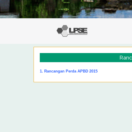
Ranc
1.
Rancangan Perda APBD 2015