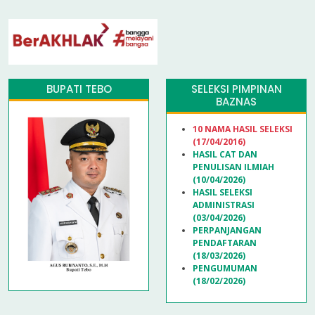
BUPATI TEBO
SELEKSI PIMPINAN
BAZNAS
10 NAMA HASIL SELEKSI
(17/04/2016)
HASIL CAT DAN
PENULISAN ILMIAH
(10/04/2026)
HASIL SELEKSI
ADMINISTRASI
(03/04/2026)
PERPANJANGAN
PENDAFTARAN
(18/03/2026)
PENGUMUMAN
(18/02/2026)