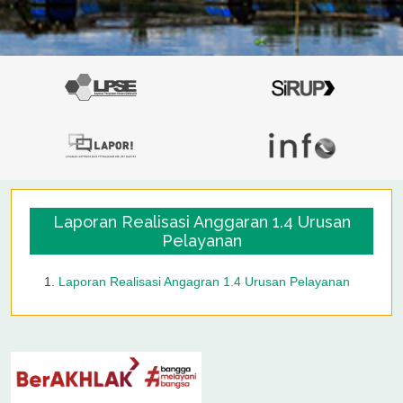
Laporan Realisasi Anggaran 1.4 Urusan
Pelayanan
Laporan Realisasi Angagran 1.4 Urusan Pelayanan