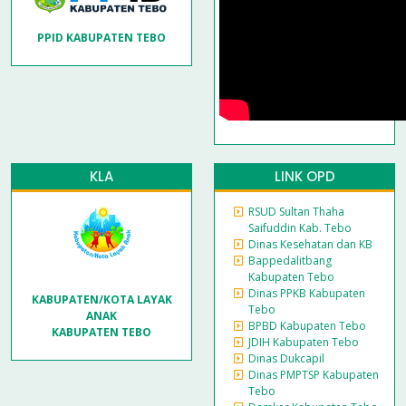
PPID KABUPATEN TEBO
KLA
LINK OPD
RSUD Sultan Thaha
Saifuddin Kab. Tebo
Dinas Kesehatan dan KB
Bappedalitbang
Kabupaten Tebo
Dinas PPKB Kabupaten
KABUPATEN/KOTA LAYAK
Tebo
ANAK
BPBD Kabupaten Tebo
KABUPATEN TEBO
JDIH Kabupaten Tebo
Dinas Dukcapil
Dinas PMPTSP Kabupaten
Tebo