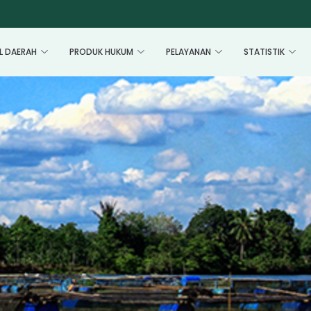
L DAERAH
PRODUK HUKUM
PELAYANAN
STATISTIK