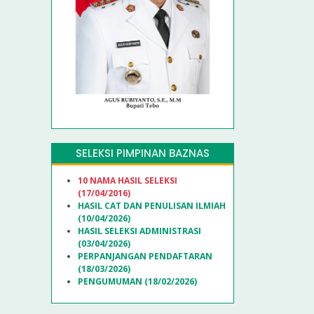
SELEKSI PIMPINAN BAZNAS
10 NAMA HASIL SELEKSI
(17/04/2016)
HASIL CAT DAN PENULISAN ILMIAH
(10/04/2026)
HASIL SELEKSI ADMINISTRASI
(03/04/2026)
PERPANJANGAN PENDAFTARAN
(18/03/2026)
PENGUMUMAN (18/02/2026)