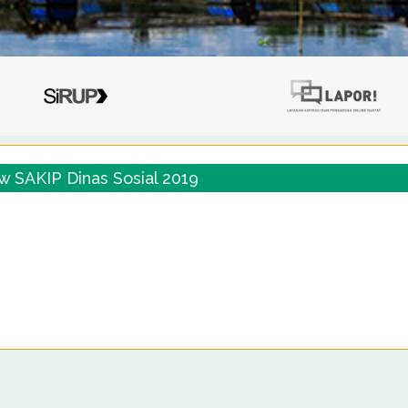
 SAKIP Dinas Sosial 2019