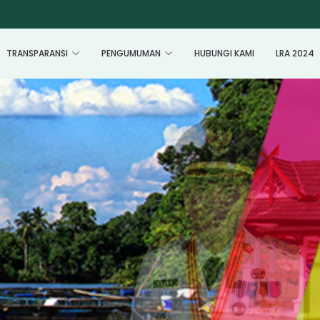
TRANSPARANSI
PENGUMUMAN
HUBUNGI KAMI
LRA 2024