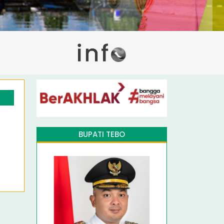
BUPATI TEBO