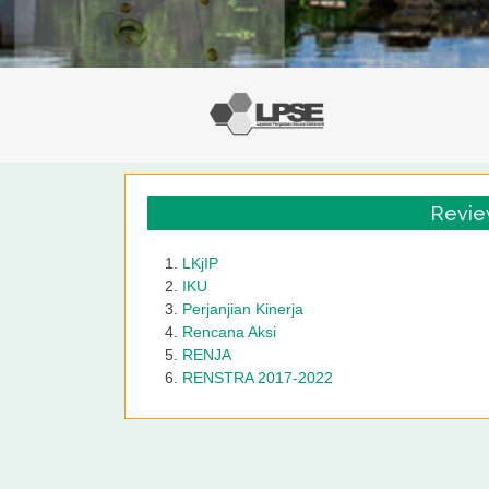
Review
LKjIP
IKU
Perjanjian Kinerja
Rencana Aksi
RENJA
RENSTRA 2017-2022