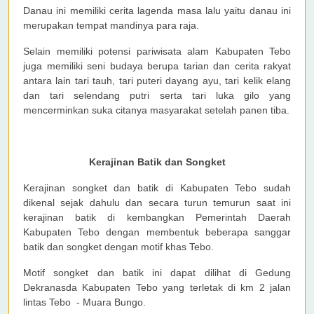
Danau ini memiliki cerita lagenda masa lalu yaitu danau ini
merupakan tempat mandinya para raja.
Selain memiliki potensi pariwisata alam Kabupaten Tebo
juga memiliki seni budaya berupa tarian dan cerita rakyat
antara lain tari tauh, tari puteri dayang ayu, tari kelik elang
dan tari selendang putri serta tari luka gilo yang
mencerminkan suka citanya masyarakat setelah panen tiba.
Kerajinan Batik dan Songket
Kerajinan songket dan batik di Kabupaten Tebo sudah
dikenal sejak dahulu dan secara turun temurun saat ini
kerajinan batik di kembangkan Pemerintah Daerah
Kabupaten Tebo dengan membentuk beberapa sanggar
batik dan songket dengan motif khas Tebo.
Motif songket dan batik ini dapat dilihat di Gedung
Dekranasda Kabupaten Tebo yang terletak di km 2 jalan
lintas Tebo - Muara Bungo.