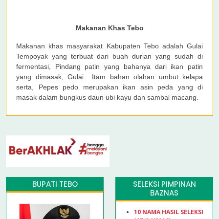
Makanan Khas Tebo
Makanan khas masyarakat Kabupaten Tebo adalah Gulai
Tempoyak yang terbuat dari buah durian yang sudah di
fermentasi, Pindang patin yang bahanya dari ikan patin
yang dimasak, Gulai Itam bahan olahan umbut kelapa
serta, Pepes pedo merupakan ikan asin peda yang di
masak dalam bungkus daun ubi kayu dan sambal macang.
BUPATI TEBO
SELEKSI PIMPINAN
BAZNAS
10 NAMA HASIL SELEKSI