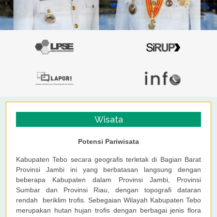
Wisata
Potensi Pariwisata
Kabupaten Tebo secara geografis terletak di Bagian Barat
Provinsi Jambi ini yang berbatasan langsung dengan
beberapa Kabupaten dalam Provinsi Jambi, Provinsi
Sumbar dan Provinsi Riau, dengan topografi dataran
rendah beriklim trofis. Sebegaian Wilayah Kabupaten Tebo
merupakan hutan hujan trofis dengan berbagai jenis flora