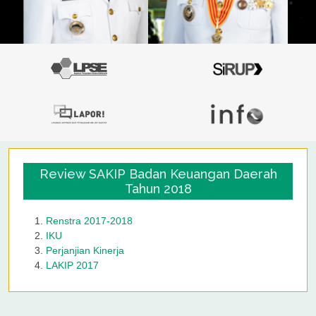
Review SAKIP Badan Keuangan Daerah
Tahun 2018
Renstra 2017-2018
IKU
Perjanjian Kinerja
LAKIP 2017