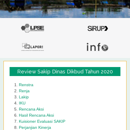
Review Sakip Dinas Dikbud Tahun 2020
Renstra
Renja
Lakip
IKU
Rencana Aksi
Hasil Rencana Aksi
Kuisioner Evaluasi SAKIP
Perjanjian Kinerja