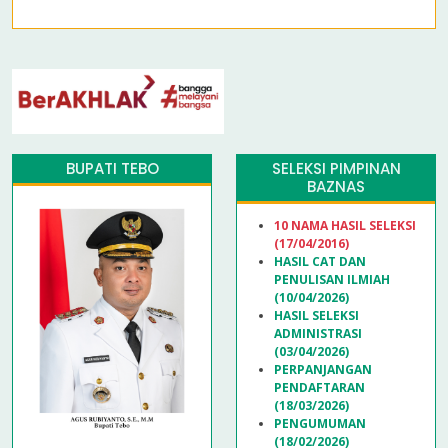
BUPATI TEBO
SELEKSI PIMPINAN
BAZNAS
10 NAMA HASIL SELEKSI
(17/04/2016)
HASIL CAT DAN
PENULISAN ILMIAH
(10/04/2026)
HASIL SELEKSI
ADMINISTRASI
(03/04/2026)
PERPANJANGAN
PENDAFTARAN
(18/03/2026)
PENGUMUMAN
(18/02/2026)