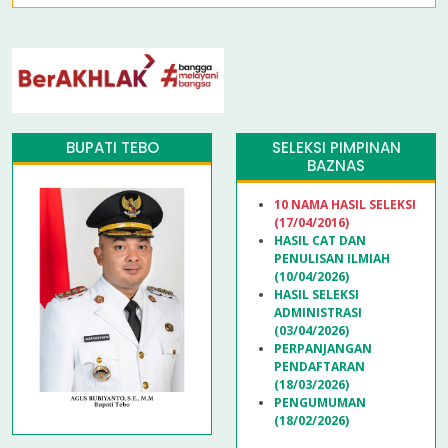
BUPATI TEBO
SELEKSI PIMPINAN
BAZNAS
10 NAMA HASIL SELEKSI
(17/04/2016)
HASIL CAT DAN
PENULISAN ILMIAH
(10/04/2026)
HASIL SELEKSI
ADMINISTRASI
(03/04/2026)
PERPANJANGAN
PENDAFTARAN
(18/03/2026)
PENGUMUMAN
(18/02/2026)