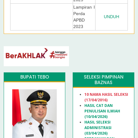
Lampiran I
Perda
UNDUH
APBD
2023
BUPATI TEBO
SELEKSI PIMPINAN
BAZNAS
10 NAMA HASIL SELEKSI
(17/04/2016)
HASIL CAT DAN
PENULISAN ILMIAH
(10/04/2026)
HASIL SELEKSI
ADMINISTRASI
(03/04/2026)