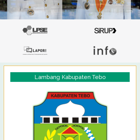
Lambang Kabupaten Tebo