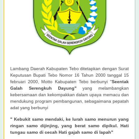
Lambang Daerah Kabupaten Tebo ditetapkan dengan Surat
Keputusan Bupati Tebo Nomor 16 Tahun 2000 tanggal 15
februari 2000, Motto Kabupaten Tebo berbunyi "
Seentak
Galah Serengkuh Dayung"
yang melambangkan
kebersamaan dan kekompakkan dalam upaya memacu dan
mendukung program pembangunan, sebagaimana pepatah
adat yang berbunyi
" Kebukit samo mendaki, ke lurah samo menurun yang
ringan samo dijinjing, yang berat samo dipikul. Hati
tungau samo di cecah Hati gajah samo di lapah"