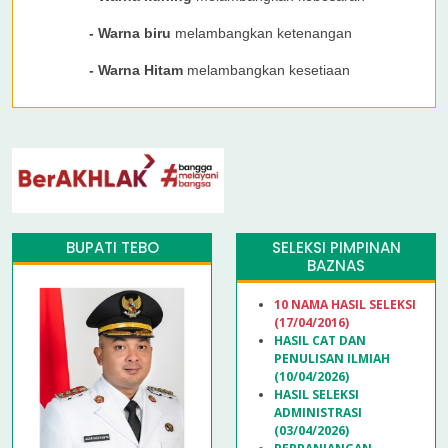
- Warna biru
melambangkan ketenangan
- Warna Hitam
melambangkan kesetiaan
BUPATI TEBO
SELEKSI PIMPINAN
BAZNAS
10 NAMA HASIL SELEKSI
(17/04/2016)
HASIL CAT DAN
PENULISAN ILMIAH
(10/04/2026)
HASIL SELEKSI
ADMINISTRASI
(03/04/2026)