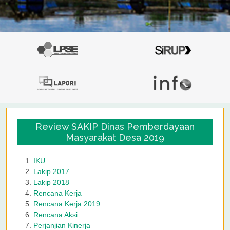
Review SAKIP Dinas Pemberdayaan
Masyarakat Desa 2019
IKU
Lakip 2017
Lakip 2018
Rencana Kerja
Rencana Kerja 2019
Rencana Aksi
Perjanjian Kinerja