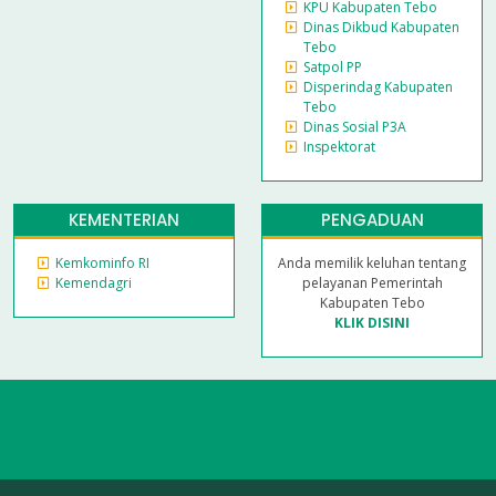
KPU Kabupaten Tebo
Dinas Dikbud Kabupaten
Tebo
Satpol PP
Disperindag Kabupaten
Tebo
Dinas Sosial P3A
Inspektorat
KEMENTERIAN
PENGADUAN
Kemkominfo RI
Anda memilik keluhan tentang
Kemendagri
pelayanan Pemerintah
Kabupaten Tebo
KLIK DISINI