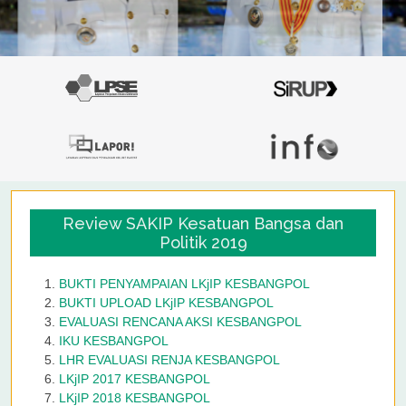
Review SAKIP Kesatuan Bangsa dan
Politik 2019
BUKTI PENYAMPAIAN LKjIP KESBANGPOL
BUKTI UPLOAD LKjIP KESBANGPOL
EVALUASI RENCANA AKSI KESBANGPOL
IKU KESBANGPOL
LHR EVALUASI RENJA KESBANGPOL
LKjIP 2017 KESBANGPOL
LKjIP 2018 KESBANGPOL