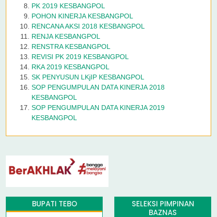
PK 2019 KESBANGPOL
POHON KINERJA KESBANGPOL
RENCANA AKSI 2018 KESBANGPOL
RENJA KESBANGPOL
RENSTRA KESBANGPOL
REVISI PK 2019 KESBANGPOL
RKA 2019 KESBANGPOL
SK PENYUSUN LKjIP KESBANGPOL
SOP PENGUMPULAN DATA KINERJA 2018
KESBANGPOL
SOP PENGUMPULAN DATA KINERJA 2019
KESBANGPOL
BUPATI TEBO
SELEKSI PIMPINAN
BAZNAS