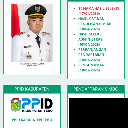
10 NAMA HASIL SELEKSI
(17/04/2016)
HASIL CAT DAN
PENULISAN ILMIAH
(10/04/2026)
HASIL SELEKSI
ADMINISTRASI
(03/04/2026)
PERPANJANGAN
PENDAFTARAN
(18/03/2026)
PENGUMUMAN
(18/02/2026)
PPID KABUPATEN
PENDAFTARAN SIMBG
PPID KABUPATEN TEBO