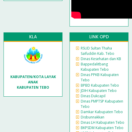
KLA
LINK OPD
RSUD Sultan Thaha
Saifuddin Kab. Tebo
Dinas Kesehatan dan KB
Bappedalitbang
Kabupaten Tebo
Dinas PPKB Kabupaten
KABUPATEN/KOTA LAYAK
Tebo
ANAK
BPBD Kabupaten Tebo
KABUPATEN TEBO
JDIH Kabupaten Tebo
Dinas Dukcapil
Dinas PMPTSP Kabupaten
Tebo
Damkar Kabupaten Tebo
Disbunnakkan
Dinas LH Kabupaten Tebo
BKPSDM Kabupaten Tebo