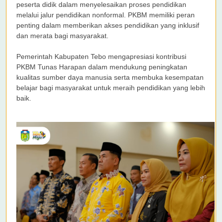
peserta didik dalam menyelesaikan proses pendidikan
melalui jalur pendidikan nonformal. PKBM memiliki peran
penting dalam memberikan akses pendidikan yang inklusif
dan merata bagi masyarakat.
Pemerintah Kabupaten Tebo mengapresiasi kontribusi
PKBM Tunas Harapan dalam mendukung peningkatan
kualitas sumber daya manusia serta membuka kesempatan
belajar bagi masyarakat untuk meraih pendidikan yang lebih
baik.