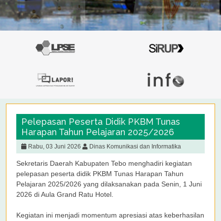
Pelepasan Peserta Didik PKBM Tunas
Harapan Tahun Pelajaran 2025/2026
Rabu, 03 Juni 2026
Dinas Komunikasi dan Informatika
Sekretaris Daerah Kabupaten Tebo menghadiri kegiatan
pelepasan peserta didik PKBM Tunas Harapan Tahun
Pelajaran 2025/2026 yang dilaksanakan pada Senin, 1 Juni
2026 di Aula Grand Ratu Hotel.
Kegiatan ini menjadi momentum apresiasi atas keberhasilan